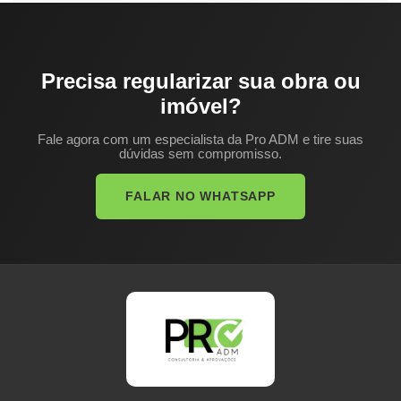
Precisa regularizar sua obra ou
imóvel?
Fale agora com um especialista da Pro ADM e tire suas
dúvidas sem compromisso.
FALAR NO WHATSAPP