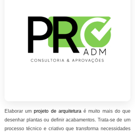
Elaborar um
projeto de arquitetura
é muito mais do que
desenhar plantas ou definir acabamentos. Trata-se de um
processo técnico e criativo que transforma necessidades