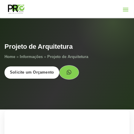
Projeto de Arquitetura
Home
»
Informações
»
Projeto de Arquitetura
Solicite um Orçamento