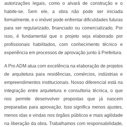
autorizações legais, como o alvará de construção e o
habite-se. Sem ele, a obra não pode ser iniciada
formalmente, e o imóvel pode enfrentar dificuldades futuras
para ser regularizado, financiado ou comercializado. Por
isso, é fundamental que o projeto seja elaborado por
profissionais habilitados, com conhecimento técnico e
experiência em processos de aprovação junto à Prefeitura.
A Pro ADM atua com excelência na elaboração de projetos
de arquitetura para residências, comércios, indústrias e
empreendimentos institucionais. Nosso diferencial está na
integração entre arquitetura e consultoria técnica, o que
nos permite desenvolver propostas que já nascem
preparadas para aprovação. Isso significa menos ajustes,
menos idas e vindas nos órgãos públicos e mais agilidade
na liberação da obra. Trabalhamos com responsabilidade,