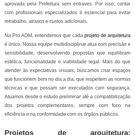
aprovada pela Prefeitura sem entraves. Por isso, contar
com profissionais especializados é essencial para evitar
retrabalho, atrasos e custos adicionais.
Na Pro ADM, entendemos que cada
projeto de arquitetura
é único. Nossa equipe multidisciplinar atua com precisão e
sensibilidade, desenvolvendo propostas que equilibram
estética, funcionalidade e viabilidade legal. Mais do que
atender às expectativas visuais, buscamos criar espaços
que funcionem bem no dia a dia, que respeitem as normas
técnicas e que possam ser executados com segurança.
Atuamos desde o estudo preliminar até a compatibilização
dos projetos complementares, sempre com foco na
eficiência e na conformidade com os órgãos públicos.
Projetos de arquitetura: