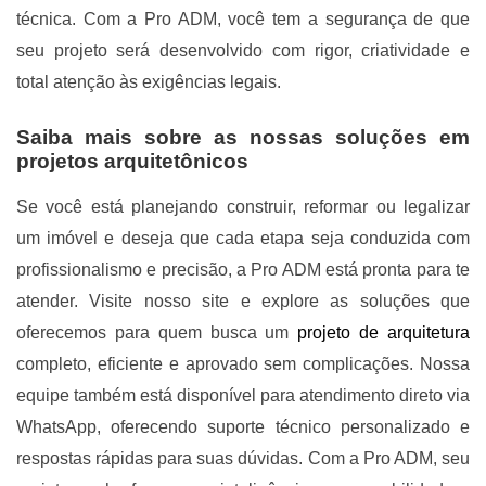
técnica. Com a Pro ADM, você tem a segurança de que
seu projeto será desenvolvido com rigor, criatividade e
total atenção às exigências legais.
Saiba mais sobre as nossas soluções em
projetos arquitetônicos
Se você está planejando construir, reformar ou legalizar
um imóvel e deseja que cada etapa seja conduzida com
profissionalismo e precisão, a Pro ADM está pronta para te
atender. Visite nosso site e explore as soluções que
oferecemos para quem busca um
projeto de arquitetura
completo, eficiente e aprovado sem complicações. Nossa
equipe também está disponível para atendimento direto via
WhatsApp, oferecendo suporte técnico personalizado e
respostas rápidas para suas dúvidas. Com a Pro ADM, seu