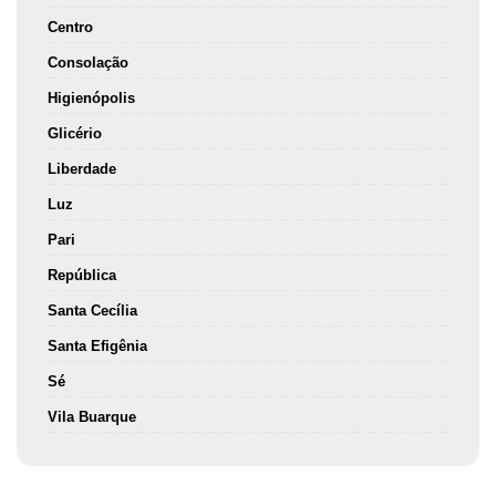
Centro
Consolação
Higienópolis
Glicério
Liberdade
Luz
Pari
República
Santa Cecília
Santa Efigênia
Sé
Vila Buarque