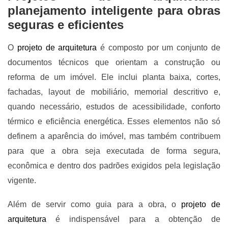
planejamento inteligente para obras
seguras e eficientes
O
projeto de arquitetura
é composto por um conjunto de
documentos técnicos que orientam a construção ou
reforma de um imóvel. Ele inclui planta baixa, cortes,
fachadas, layout de mobiliário, memorial descritivo e,
quando necessário, estudos de acessibilidade, conforto
térmico e eficiência energética. Esses elementos não só
definem a aparência do imóvel, mas também contribuem
para que a obra seja executada de forma segura,
econômica e dentro dos padrões exigidos pela legislação
vigente.
Além de servir como guia para a obra, o
projeto de
arquitetura
é indispensável para a obtenção de