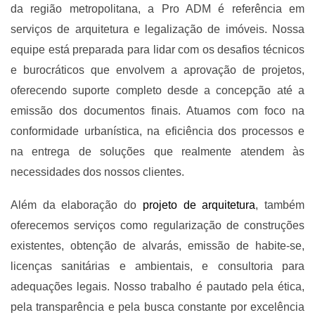
da região metropolitana, a Pro ADM é referência em
serviços de arquitetura e legalização de imóveis. Nossa
equipe está preparada para lidar com os desafios técnicos
e burocráticos que envolvem a aprovação de projetos,
oferecendo suporte completo desde a concepção até a
emissão dos documentos finais. Atuamos com foco na
conformidade urbanística, na eficiência dos processos e
na entrega de soluções que realmente atendem às
necessidades dos nossos clientes.
Além da elaboração do
projeto de arquitetura
, também
oferecemos serviços como regularização de construções
existentes, obtenção de alvarás, emissão de habite-se,
licenças sanitárias e ambientais, e consultoria para
adequações legais. Nosso trabalho é pautado pela ética,
pela transparência e pela busca constante por excelência