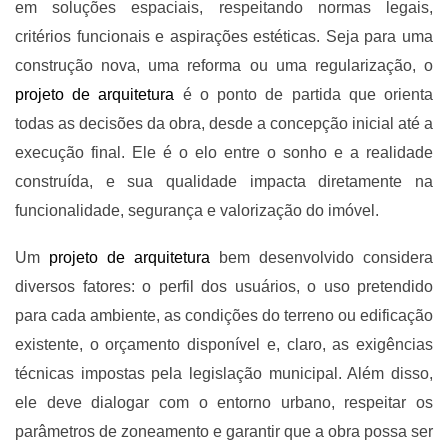
em soluções espaciais, respeitando normas legais,
critérios funcionais e aspirações estéticas. Seja para uma
construção nova, uma reforma ou uma regularização, o
projeto de arquitetura
é o ponto de partida que orienta
todas as decisões da obra, desde a concepção inicial até a
execução final. Ele é o elo entre o sonho e a realidade
construída, e sua qualidade impacta diretamente na
funcionalidade, segurança e valorização do imóvel.
Um
projeto de arquitetura
bem desenvolvido considera
diversos fatores: o perfil dos usuários, o uso pretendido
para cada ambiente, as condições do terreno ou edificação
existente, o orçamento disponível e, claro, as exigências
técnicas impostas pela legislação municipal. Além disso,
ele deve dialogar com o entorno urbano, respeitar os
parâmetros de zoneamento e garantir que a obra possa ser