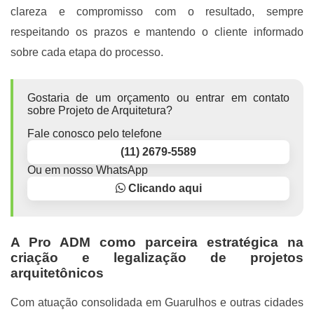
clareza e compromisso com o resultado, sempre
respeitando os prazos e mantendo o cliente informado
sobre cada etapa do processo.
Gostaria de um orçamento ou entrar em contato
sobre Projeto de Arquitetura?
Fale conosco pelo telefone
(11) 2679-5589
Ou em nosso WhatsApp
Clicando aqui
A Pro ADM como parceira estratégica na
criação e legalização de projetos
arquitetônicos
Com atuação consolidada em Guarulhos e outras cidades