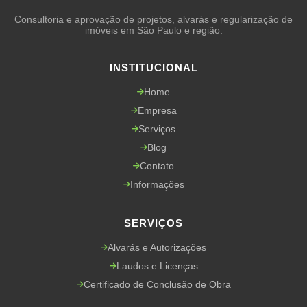
Consultoria e aprovação de projetos, alvarás e regularização de
imóveis em São Paulo e região.
INSTITUCIONAL
Home
Empresa
Serviços
Blog
Contato
Informações
SERVIÇOS
Alvarás e Autorizações
Laudos e Licenças
Certificado de Conclusão de Obra