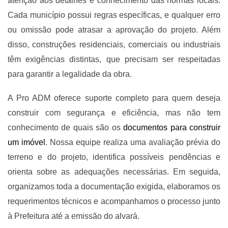
atenção aos detalhes e conhecimento das normas locais.
Cada município possui regras específicas, e qualquer erro
ou omissão pode atrasar a aprovação do projeto. Além
disso, construções residenciais, comerciais ou industriais
têm exigências distintas, que precisam ser respeitadas
para garantir a legalidade da obra.
A Pro ADM oferece suporte completo para quem deseja
construir com segurança e eficiência, mas não tem
conhecimento de quais são os
documentos para construir
um imóvel
. Nossa equipe realiza uma avaliação prévia do
terreno e do projeto, identifica possíveis pendências e
orienta sobre as adequações necessárias. Em seguida,
organizamos toda a documentação exigida, elaboramos os
requerimentos técnicos e acompanhamos o processo junto
à Prefeitura até a emissão do alvará.