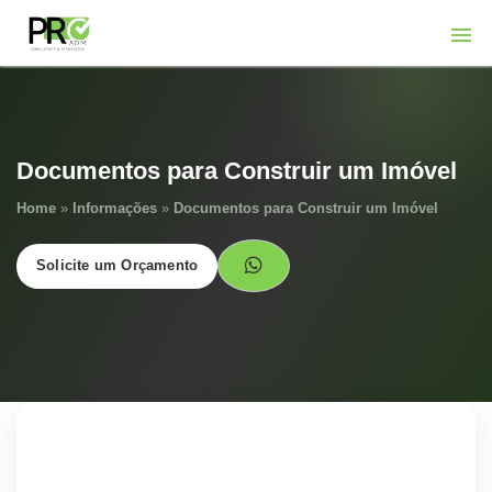
Documentos para Construir um Imóvel
Home
»
Informações
»
Documentos para Construir um Imóvel
Solicite um Orçamento