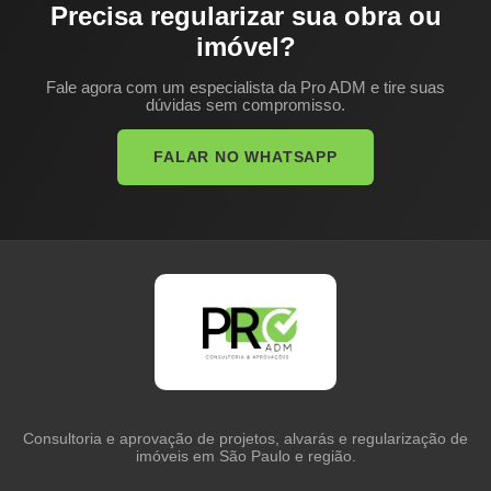
Precisa regularizar sua obra ou
imóvel?
Fale agora com um especialista da Pro ADM e tire suas
dúvidas sem compromisso.
FALAR NO WHATSAPP
Consultoria e aprovação de projetos, alvarás e regularização de
imóveis em São Paulo e região.