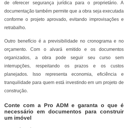
de oferecer segurança jurídica para o proprietário. A
documentação também permite que a obra seja executada
conforme o projeto aprovado, evitando improvisações e
retrabalho.
Outro benefício é a previsibilidade no cronograma e no
orçamento. Com o alvará emitido e os documentos
organizados, a obra pode seguir seu curso sem
interrupções, respeitando os prazos e os custos
planejados. Isso representa economia, eficiência e
tranquilidade para quem está investindo em um projeto de
construção.
Conte com a Pro ADM e garanta o que é
necessário em documentos para construir
um imóvel