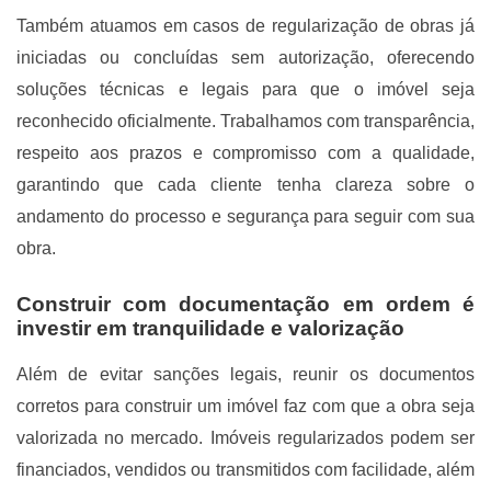
Também atuamos em casos de regularização de obras já
iniciadas ou concluídas sem autorização, oferecendo
soluções técnicas e legais para que o imóvel seja
reconhecido oficialmente. Trabalhamos com transparência,
respeito aos prazos e compromisso com a qualidade,
garantindo que cada cliente tenha clareza sobre o
andamento do processo e segurança para seguir com sua
obra.
Construir com documentação em ordem é
investir em tranquilidade e valorização
Além de evitar sanções legais, reunir os documentos
corretos para construir um imóvel faz com que a obra seja
valorizada no mercado. Imóveis regularizados podem ser
financiados, vendidos ou transmitidos com facilidade, além