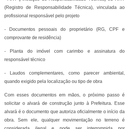
(Registro de Responsabilidade Técnica), vinculada ao
profissional responsável pelo projeto
- Documentos pessoais do proprietário (RG, CPF e
comprovante de residência)
- Planta do imóvel com carimbo e assinatura do
responsável técnico
- Laudos complementares, como parecer ambiental,
quando exigido pela localização ou tipo de obra
Com esses documentos em mãos, o próximo passo é
solicitar o alvará de construção junto à Prefeitura. Esse
alvará é o documento que autoriza oficialmente o início da
obra. Sem ele, qualquer movimentação no terreno é
considerada ilegal e pode ser interrompida por