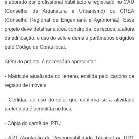
elaborado por profissional habilitado e registrado no CAU
(Conselho de Arquitetura e Urbanismo) ou CREA
(Conselho Regional de Engenharia e Agronomia). Esse
projeto deve detalhar a área construída, os recuos, a altura
da edificação, o uso do solo e demais parâmetros exigidos
pelo Código de Obras local.
Além do projeto, é necessário apresentar:
- Matrícula atualizada do terreno, emitida pelo cartório de
registro de imóveis
- Certidão de uso do solo, que confirma se a atividade
pretendida é permitida no local
- Cópia do carnê de IPTU
- ART (Anotação de Responsabilidade Técnica) ou RRT