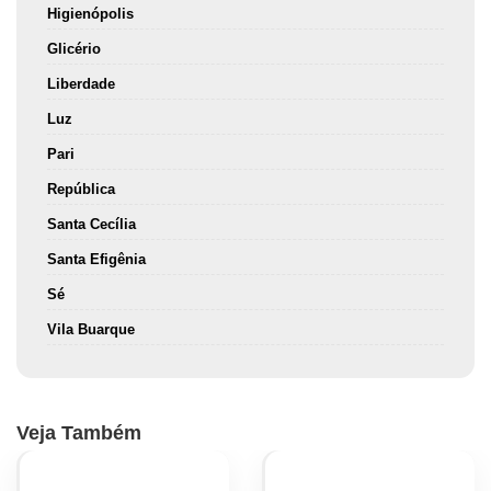
Higienópolis
Glicério
Liberdade
Luz
Pari
República
Santa Cecília
Santa Efigênia
Sé
Vila Buarque
Veja Também