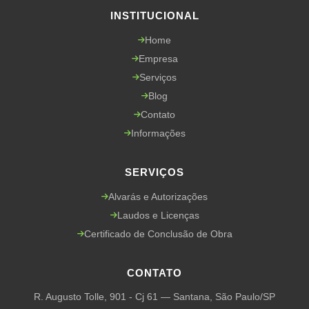
INSTITUCIONAL
Home
Empresa
Serviços
Blog
Contato
Informações
SERVIÇOS
Alvarás e Autorizações
Laudos e Licenças
Certificado de Conclusão de Obra
CONTATO
R. Augusto Tolle, 901 - Cj 61 — Santana, São Paulo/SP