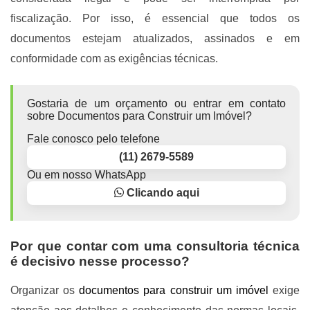
fiscalização. Por isso, é essencial que todos os
documentos estejam atualizados, assinados e em
conformidade com as exigências técnicas.
Gostaria de um orçamento ou entrar em contato
sobre Documentos para Construir um Imóvel?
Fale conosco pelo telefone
(11) 2679-5589
Ou em nosso WhatsApp
Clicando aqui
Por que contar com uma consultoria técnica
é decisivo nesse processo?
Organizar os
documentos para construir um imóvel
exige