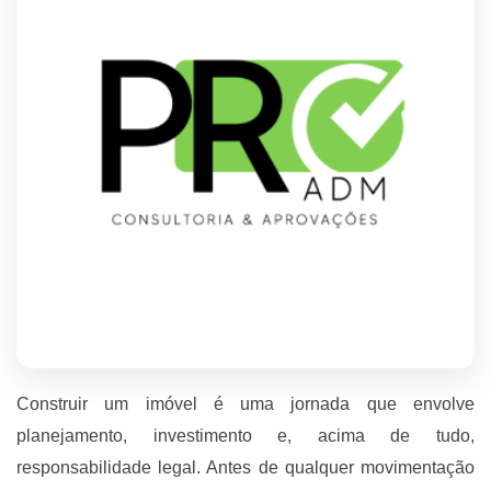
Construir um imóvel é uma jornada que envolve
planejamento, investimento e, acima de tudo,
responsabilidade legal. Antes de qualquer movimentação