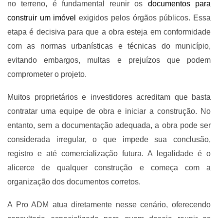
no terreno, é fundamental reunir os
documentos para
construir um imóvel
exigidos pelos órgãos públicos. Essa
etapa é decisiva para que a obra esteja em conformidade
com as normas urbanísticas e técnicas do município,
evitando embargos, multas e prejuízos que podem
comprometer o projeto.
Muitos proprietários e investidores acreditam que basta
contratar uma equipe de obra e iniciar a construção. No
entanto, sem a documentação adequada, a obra pode ser
considerada irregular, o que impede sua conclusão,
registro e até comercialização futura. A legalidade é o
alicerce de qualquer construção e começa com a
organização dos documentos corretos.
A Pro ADM atua diretamente nesse cenário, oferecendo