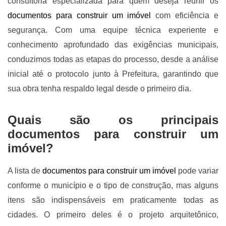
consultoria especializada para quem deseja reunir os
documentos para construir um imóvel
com eficiência e
segurança. Com uma equipe técnica experiente e
conhecimento aprofundado das exigências municipais,
conduzimos todas as etapas do processo, desde a análise
inicial até o protocolo junto à Prefeitura, garantindo que
sua obra tenha respaldo legal desde o primeiro dia.
Quais são os principais
documentos para construir um
imóvel?
A lista de
documentos para construir um imóvel
pode variar
conforme o município e o tipo de construção, mas alguns
itens são indispensáveis em praticamente todas as
cidades. O primeiro deles é o projeto arquitetônico,