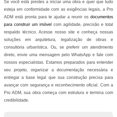
Se você está prestes a iniciar uma obra e quer que tudo
esteja em conformidade com as exigências legais, a Pro
ADM está pronta para te ajudar a reunir os
documentos
para construir um imóvel
com agilidade, precisão e total
respaldo técnico. Acesse nosso site e conheça nossas
soluções em arquitetura, legalização de obras e
consultoria urbanística. Ou, se preferir um atendimento
direto, envie uma mensagem pelo WhatsApp e fale com
nossos especialistas. Estamos preparados para entender
seu projeto, organizar a documentação necessária e
entregar a base legal que sua construção precisa para
avançar com segurança e reconhecimento oficial. Com a
Pro ADM, sua obra começa com estrutura e termina com
credibilidade.